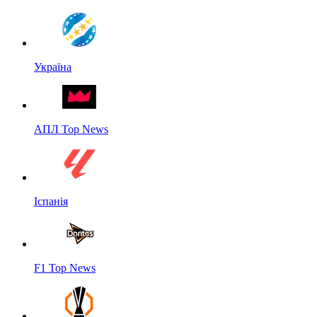
Україна
АПЛ Top News
Іспанія
F1 Top News