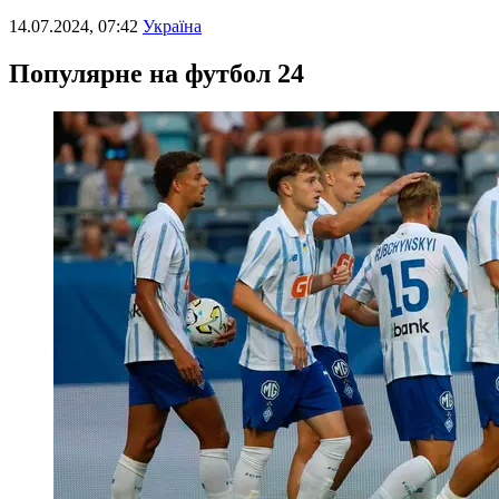
14.07.2024, 07:42
Україна
Популярне на футбол 24