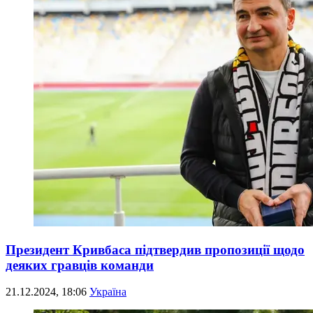
Президент Кривбаса підтвердив пропозиції щодо
деяких гравців команди
21.12.2024, 18:06
Україна