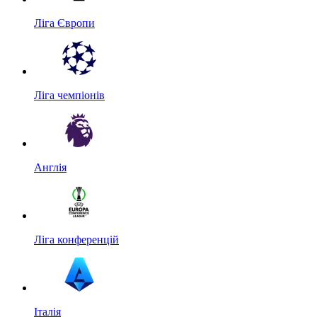
Ліга Європи
Ліга чемпіонів
Англія
Ліга конференцій
Італія