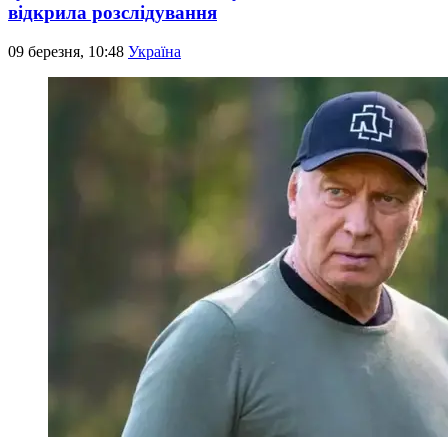
відкрила розслідування
09 березня, 10:48
Україна