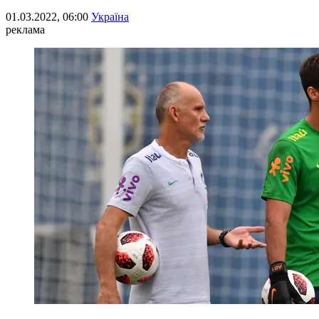
01.03.2022, 06:00
Україна
реклама