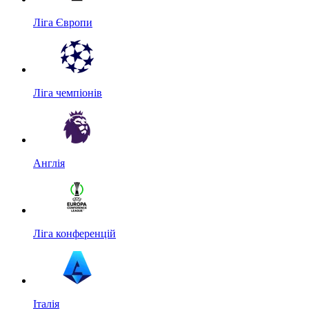
Ліга Європи
Ліга чемпіонів
Англія
Ліга конференцій
Італія