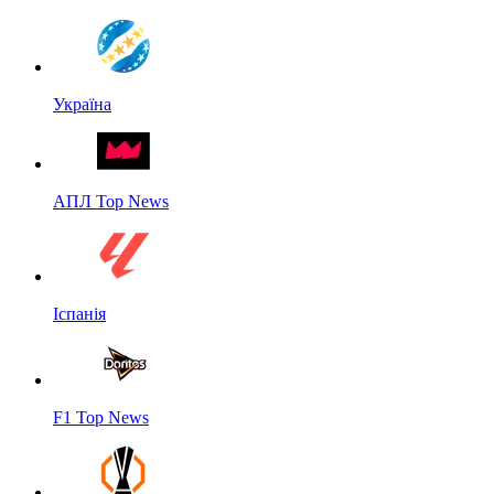
Україна
АПЛ Top News
Іспанія
F1 Top News