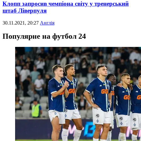
Клопп запросив чемпіона світу у тренерський
штаб Ліверпуля
30.11.2021, 20:27
Англія
Популярне на футбол 24