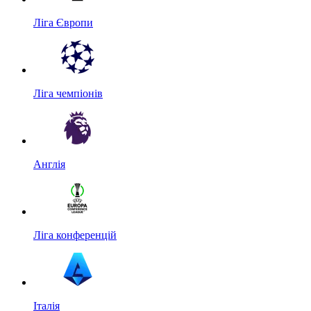
Ліга Європи
Ліга чемпіонів
Англія
Ліга конференцій
Італія