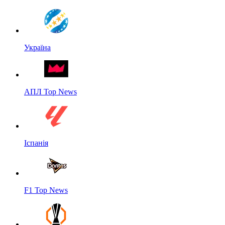
Україна
АПЛ Top News
Іспанія
F1 Top News