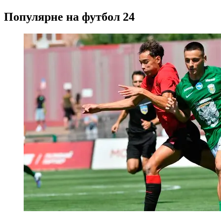
Популярне на футбол 24