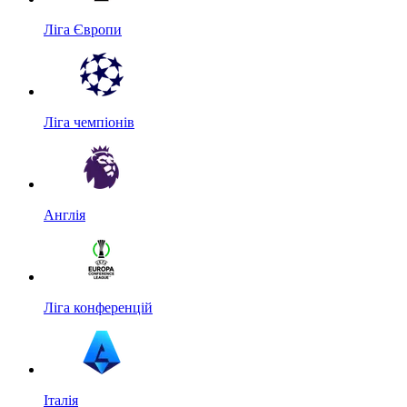
Ліга Європи
Ліга чемпіонів
Англія
Ліга конференцій
Італія