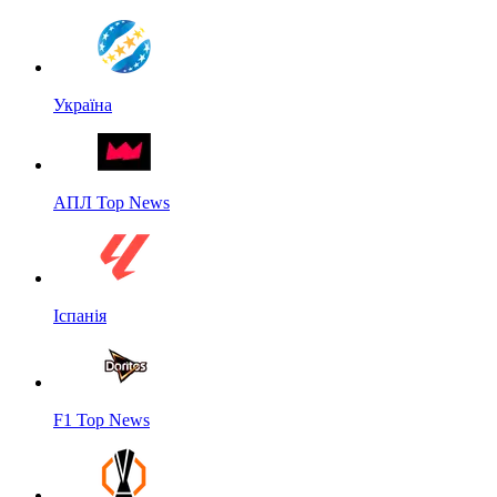
Україна
АПЛ Top News
Іспанія
F1 Top News