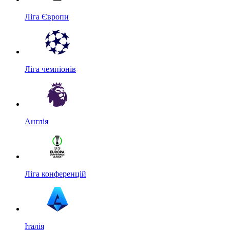
Ліга Європи
Ліга чемпіонів
Англія
Ліга конференцій
Італія