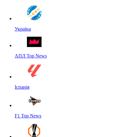
Україна
АПЛ Top News
Іспанія
F1 Top News