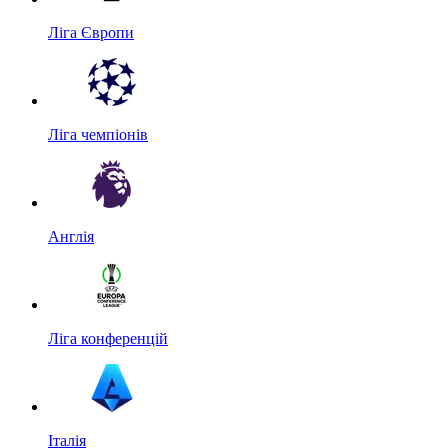
Ліга Європи
Ліга чемпіонів
Англія
Ліга конференцій
Італія