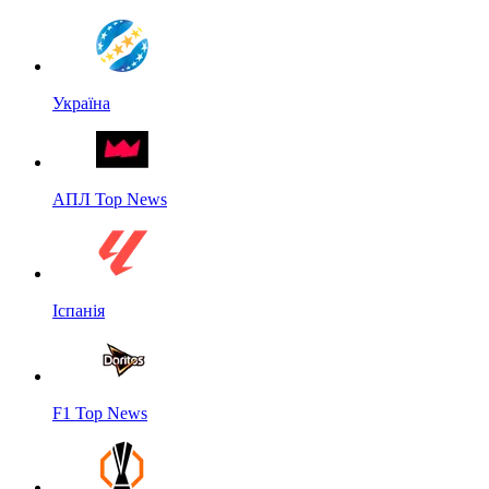
Україна
АПЛ Top News
Іспанія
F1 Top News