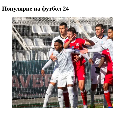
Популярне на футбол 24