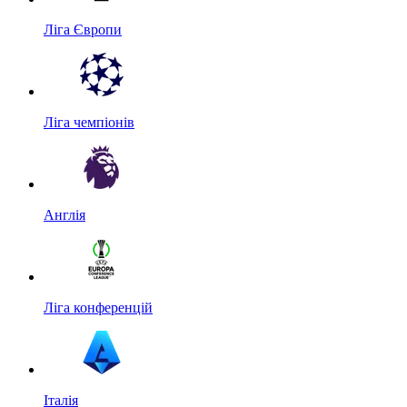
Ліга Європи
Ліга чемпіонів
Англія
Ліга конференцій
Італія