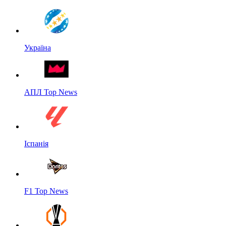
Україна
АПЛ Top News
Іспанія
F1 Top News