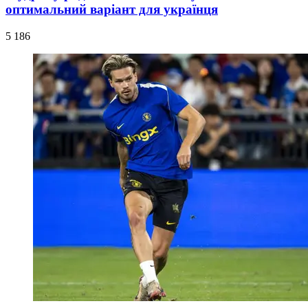
оптимальний варіант для українця
5 186