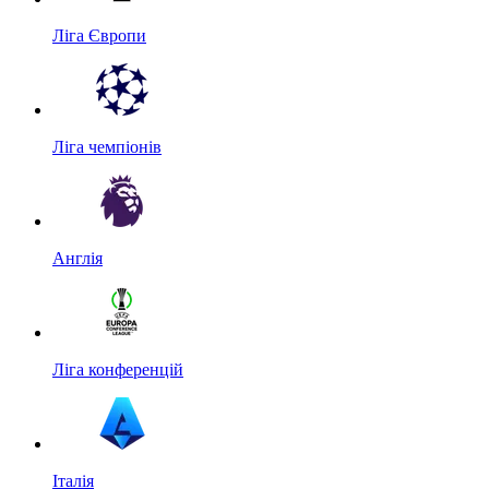
Ліга Європи
Ліга чемпіонів
Англія
Ліга конференцій
Італія