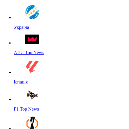
Україна
АПЛ Top News
Іспанія
F1 Top News