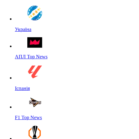
Україна
АПЛ Top News
Іспанія
F1 Top News