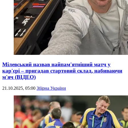
Мілевський назвав найпам'ятніший матч у
кар'єрі – пригадав стартовий склад, набиваючи
м'яч (ВІДЕО)
21.10.2025, 05:00
Збірна України