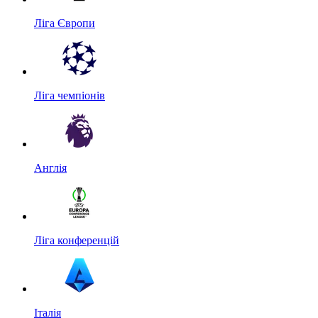
Ліга Європи
Ліга чемпіонів
Англія
Ліга конференцій
Італія