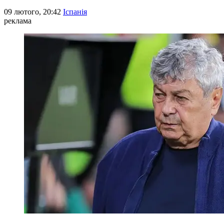
09 лютого, 20:42
Іспанія
реклама