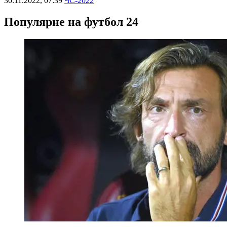
30.11.2022, 07:39
ЧС-2022
Популярне на футбол 24