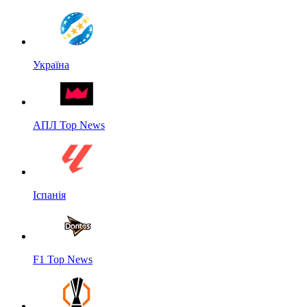
Україна
АПЛ Top News
Іспанія
F1 Top News