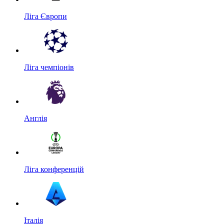
Ліга Європи
Ліга чемпіонів
Англія
Ліга конференцій
Італія