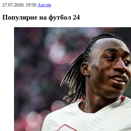
27.07.2020, 19:50
Англія
Популярне на футбол 24