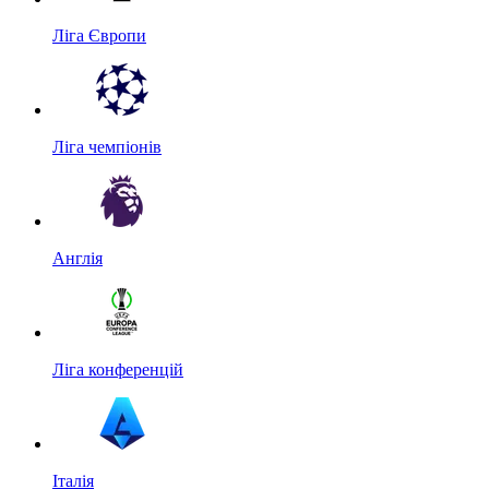
Ліга Європи
Ліга чемпіонів
Англія
Ліга конференцій
Італія