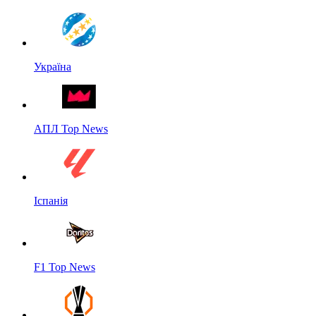
Україна
АПЛ Top News
Іспанія
F1 Top News