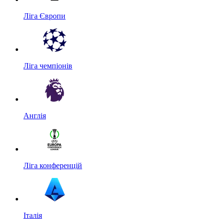
Ліга Європи
Ліга чемпіонів
Англія
Ліга конференцій
Італія