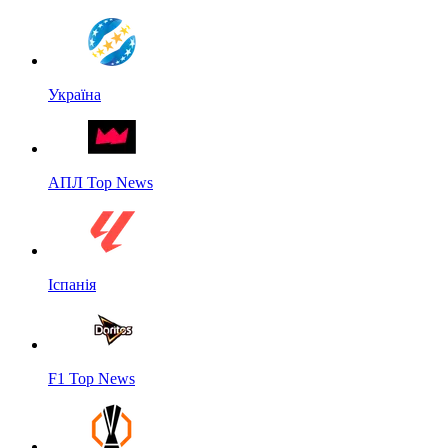
Україна
АПЛ Top News
Іспанія
F1 Top News