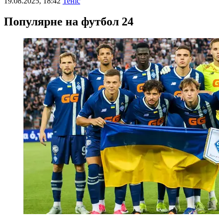
19.08.2025, 18:42
Теніс
Популярне на футбол 24