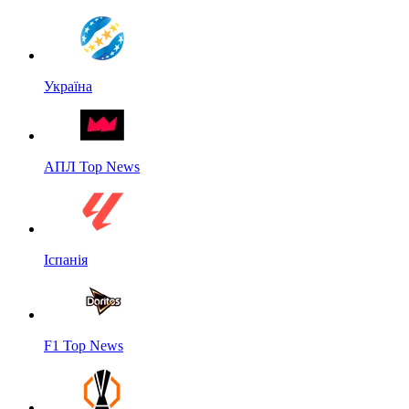
Україна
АПЛ Top News
Іспанія
F1 Top News