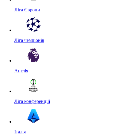
Ліга Європи
Ліга чемпіонів
Англія
Ліга конференцій
Італія