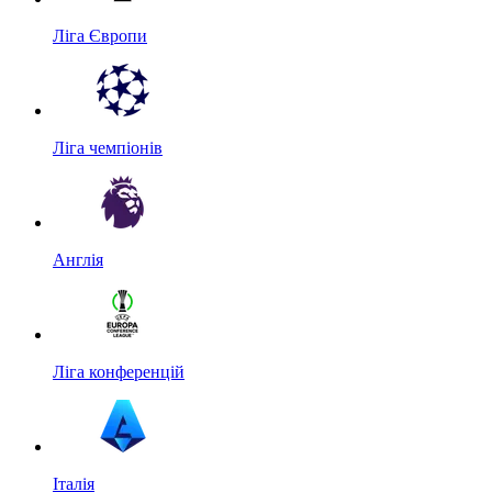
Ліга Європи
Ліга чемпіонів
Англія
Ліга конференцій
Італія