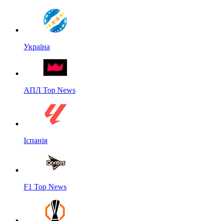
Україна
АПЛ Top News
Іспанія
F1 Top News