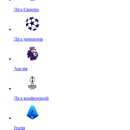
Ліга Європи
Ліга чемпіонів
Англія
Ліга конференцій
Італія