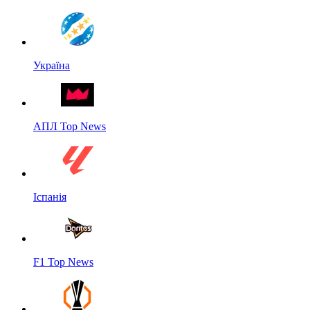
Україна
АПЛ Top News
Іспанія
F1 Top News