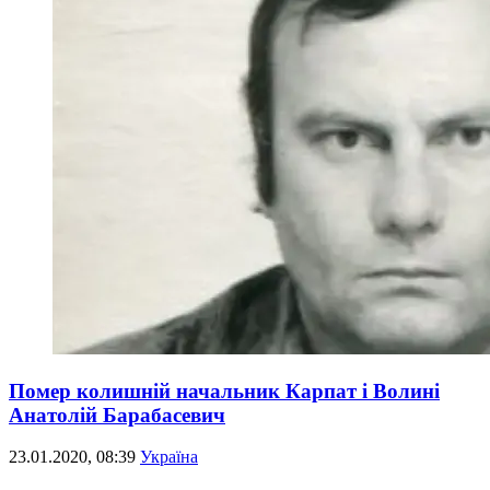
Помер колишній начальник Карпат і Волині
Анатолій Барабасевич
23.01.2020, 08:39
Україна