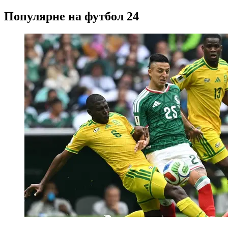
Популярне на футбол 24