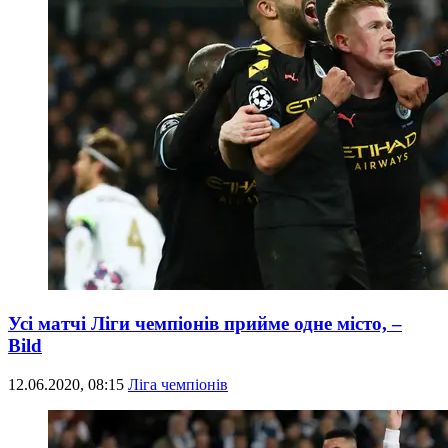
Усі матчі Ліги чемпіонів прийме одне місто, –
Bild
12.06.2020, 08:15
Ліга чемпіонів