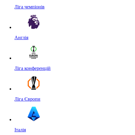
Ліга чемпіонів
Англія
Ліга конференцій
Ліга Європи
Італія