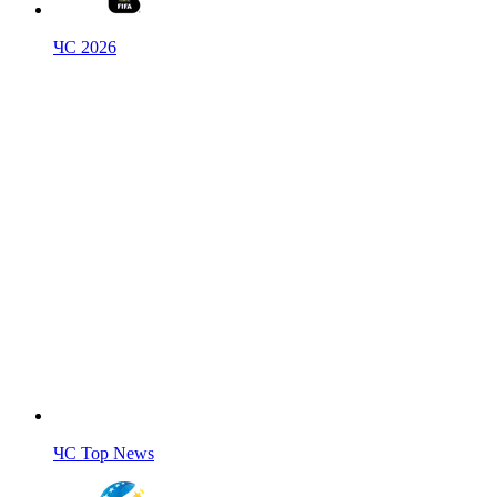
ЧС 2026
ЧС Top News