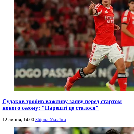
Судаков зробив важливу заяву перед стартом
нового сезону: "Нарешті це сталося"
12 липня, 14:00
Збірна України