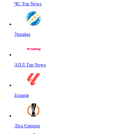
ЧС Top News
Україна
АПЛ Top News
Іспанія
Ліга Європи