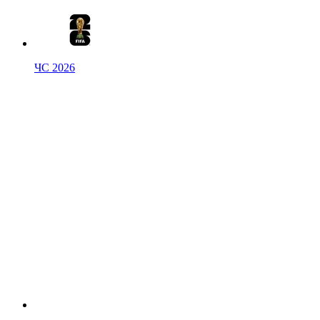
ЧС 2026