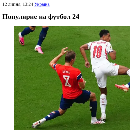
12 липня, 13:24
Україна
Популярне на футбол 24