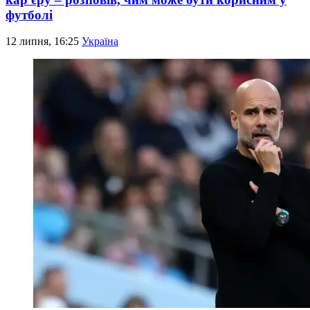
футболі
12 липня, 16:25
Україна