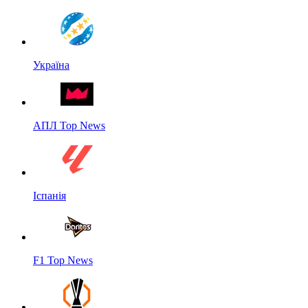
Україна
АПЛ Top News
Іспанія
F1 Top News