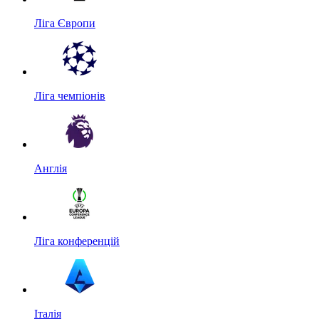
Ліга Європи
Ліга чемпіонів
Англія
Ліга конференцій
Італія