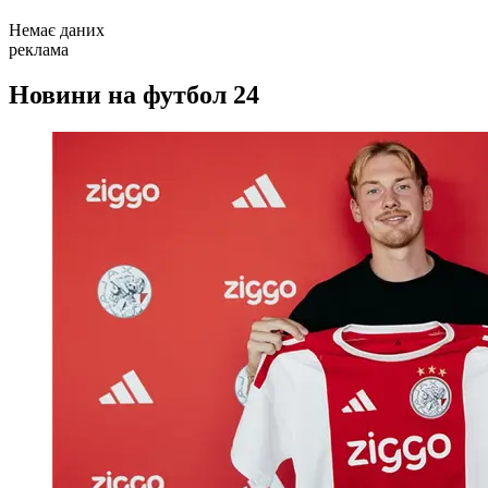
Немає даних
реклама
Новини на футбол 24