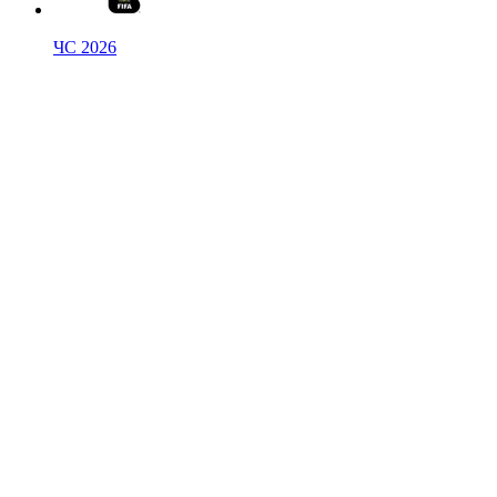
ЧС 2026