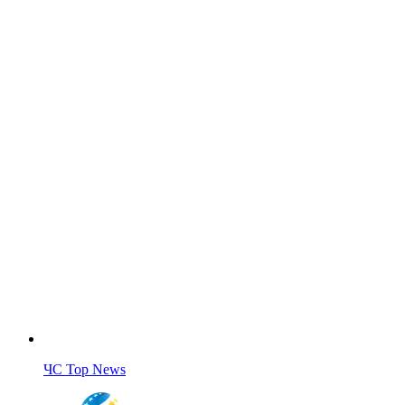
ЧС Top News