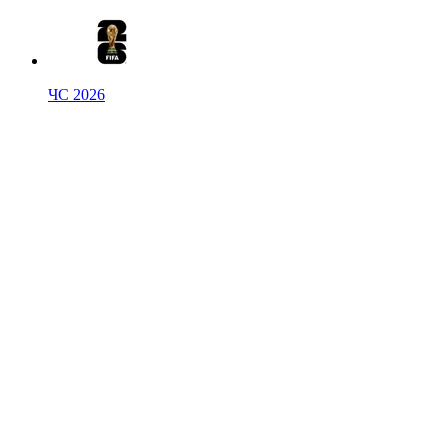
ЧС 2026