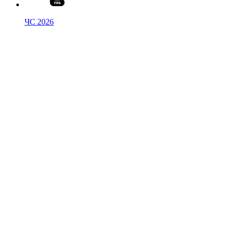
ЧС 2026