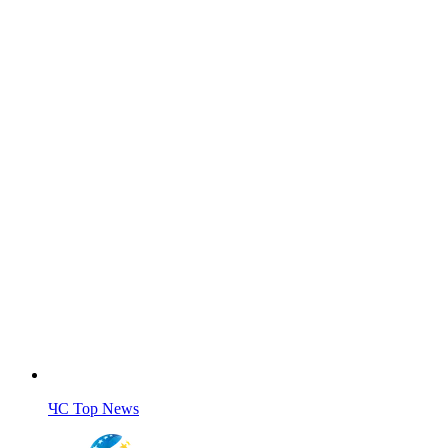
ЧС Top News