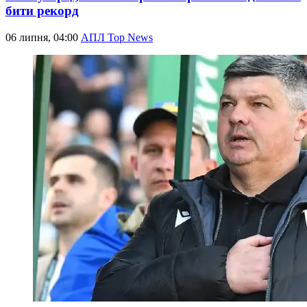
бити рекорд
06 липня, 04:00
АПЛ Top News