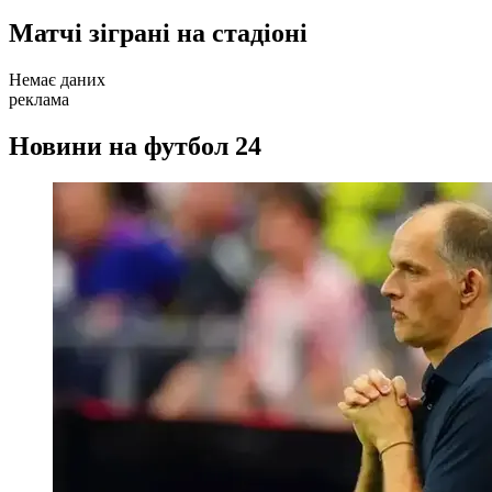
Матчі зіграні на стадіоні
Немає даних
реклама
Новини на футбол 24