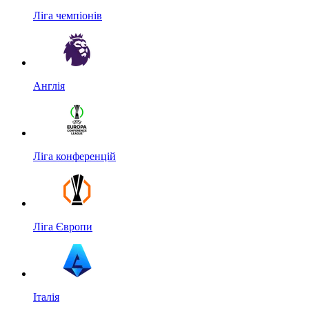
Ліга чемпіонів
Англія
Ліга конференцій
Ліга Європи
Італія