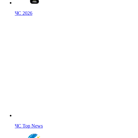
ЧС 2026
ЧС Top News