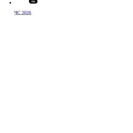
ЧС 2026