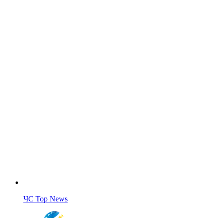
ЧС Top News