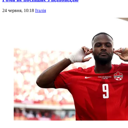
24 червня, 10:18
Італія