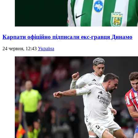
Карпати офіційно підписали екс-гравця Динамо
24 червня, 12:43
Україна