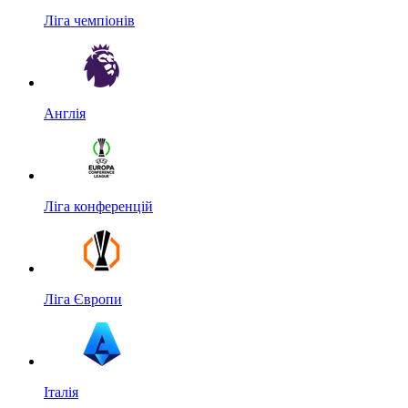
Ліга чемпіонів
Англія
Ліга конференцій
Ліга Європи
Італія