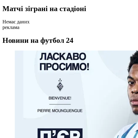
Матчі зіграні на стадіоні
Немає даних
реклама
Новини на футбол 24