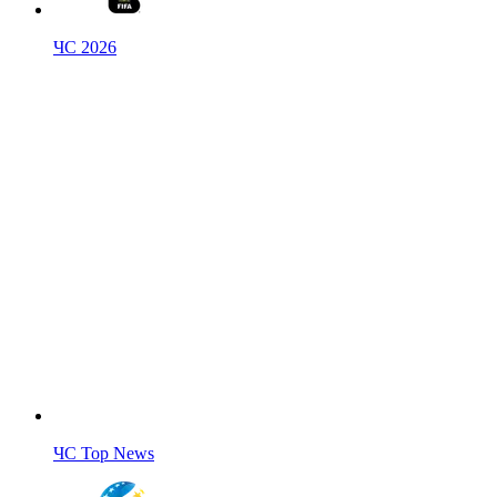
ЧС 2026
ЧС Top News