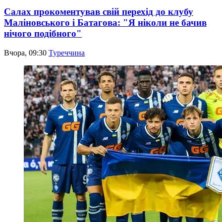
Салах прокоментував свій перехід до клубу
Маліновського і Батагова: "Я ніколи не бачив
нічого подібного"
Вчора, 09:30
Туреччина