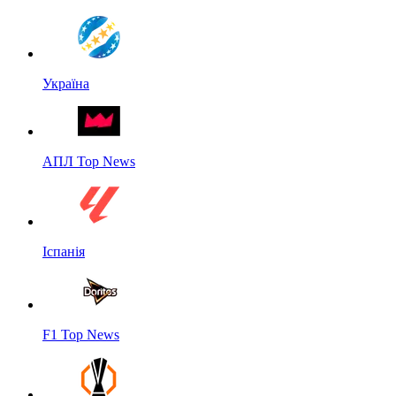
Україна
АПЛ Top News
Іспанія
F1 Top News