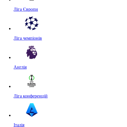
Ліга Європи
Ліга чемпіонів
Англія
Ліга конференцій
Італія