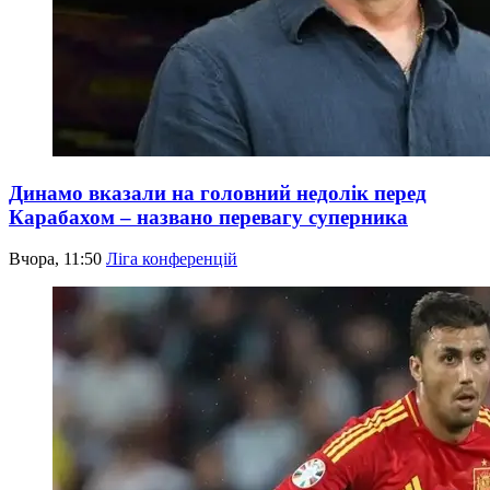
Динамо вказали на головний недолік перед
Карабахом – названо перевагу суперника
Вчора, 11:50
Ліга конференцій