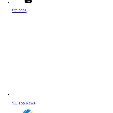
ЧС 2026
ЧС Top News