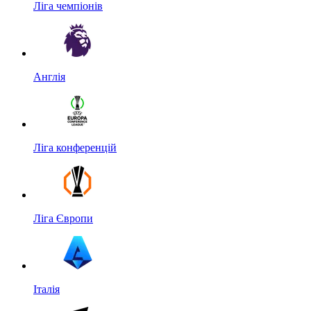
Ліга чемпіонів
Англія
Ліга конференцій
Ліга Європи
Італія