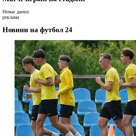
Немає даних
реклама
Новини на футбол 24