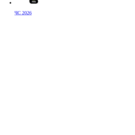
ЧС 2026