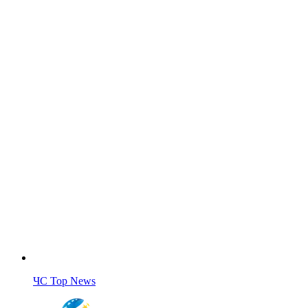
ЧС Top News