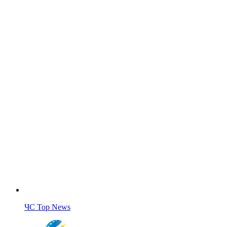
ЧС Top News