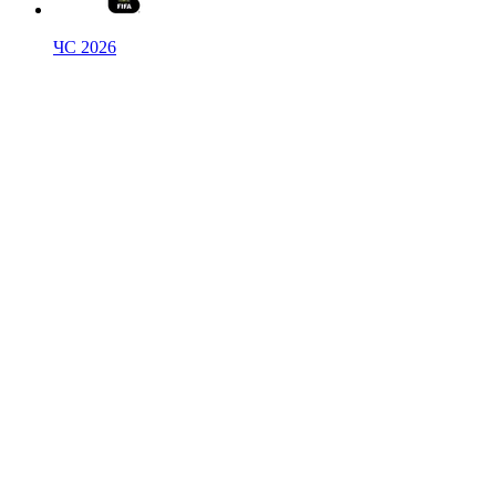
ЧС 2026