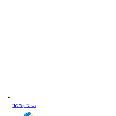
ЧС Top News