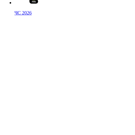
ЧС 2026