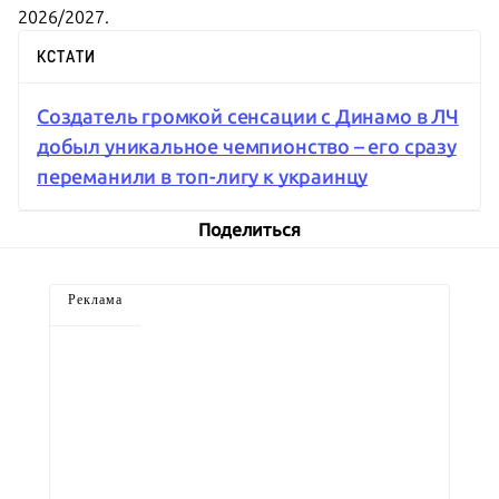
2026/2027.
КСТАТИ
Создатель громкой сенсации с Динамо в ЛЧ
добыл уникальное чемпионство – его сразу
переманили в топ-лигу к украинцу
Поделиться
Реклама