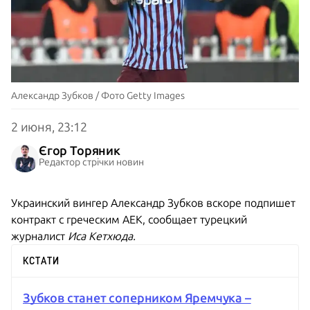
Александр Зубков / Фото Getty Images
2 июня, 23:12
Єгор Торяник
Редактор стрічки новин
Украинский вингер Александр Зубков вскоре подпишет
контракт с греческим АЕК, сообщает турецкий
журналист
Иса Кетхюда.
КСТАТИ
Зубков станет соперником Яремчука –