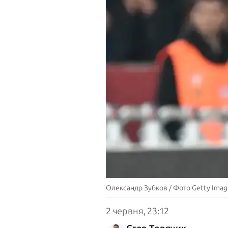
Олександр Зубков / Фото Getty Imag
2 червня, 23:12