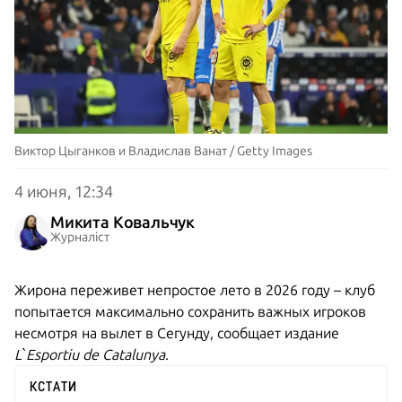
Виктор Цыганков и Владислав Ванат / Getty Images
4 июня, 12:34
Микита Ковальчук
Журналіст
Жирона переживет непростое лето в 2026 году – клуб
попытается максимально сохранить важных игроков
несмотря на вылет в Сегунду, сообщает издание
L`Esportiu de Catalunya
.
КСТАТИ