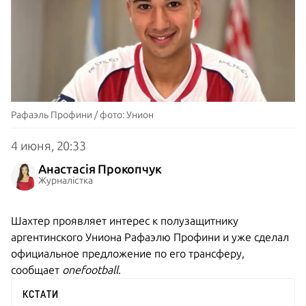
Рафаэль Профини / фото: Унион
4 июня, 20:33
Анастасія Прокопчук
Журналістка
Шахтер проявляет интерес к полузащитнику
аргентинского Униона Рафаэлю Профини и уже сделал
официальное предложение по его трансферу,
сообщает
onefootball
.
КСТАТИ