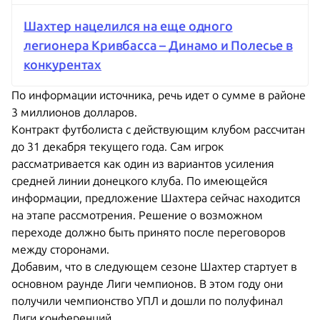
Шахтер нацелился на еще одного
легионера Кривбасса – Динамо и Полесье в
конкурентах
По информации источника, речь идет о сумме в районе
3 миллионов долларов.
Контракт футболиста с действующим клубом рассчитан
до 31 декабря текущего года. Сам игрок
рассматривается как один из вариантов усиления
средней линии донецкого клуба. По имеющейся
информации, предложение Шахтера сейчас находится
на этапе рассмотрения. Решение о возможном
переходе должно быть принято после переговоров
между сторонами.
Добавим, что в следующем сезоне Шахтер стартует в
основном раунде Лиги чемпионов. В этом году они
получили чемпионство УПЛ и дошли по полуфинал
Лиги конференций.