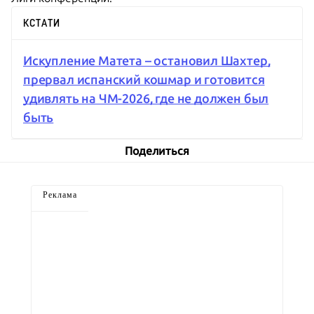
КСТАТИ
Искупление Матета – остановил Шахтер,
прервал испанский кошмар и готовится
удивлять на ЧМ-2026, где не должен был
быть
Поделиться
Реклама