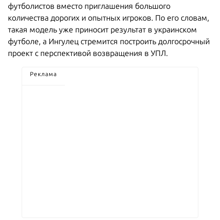
футболистов вместо приглашения большого
количества дорогих и опытных игроков. По его словам,
такая модель уже приносит результат в украинском
футболе, а Ингулец стремится построить долгосрочный
проект с перспективой возвращения в УПЛ.
Реклама