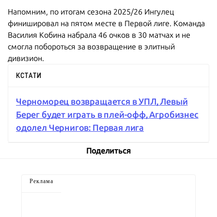
Напомним, по итогам сезона 2025/26 Ингулец
финишировал на пятом месте в Первой лиге. Команда
Василия Кобина набрала 46 очков в 30 матчах и не
смогла побороться за возвращение в элитный
дивизион.
КСТАТИ
Черноморец возвращается в УПЛ, Левый
Берег будет играть в плей-офф, Агробизнес
одолел Чернигов: Первая лига
Поделиться
Реклама