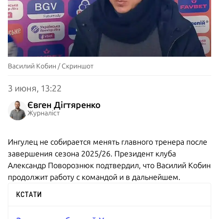
Василий Кобин / Скриншот
3 июня, 13:22
Євген Дігтяренко
Журналіст
Ингулец не собирается менять главного тренера после
завершения сезона 2025/26. Президент клуба
Александр Поворознюк подтвердил, что Василий Кобин
продолжит работу с командой и в дальнейшем.
КСТАТИ