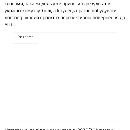
словами, така модель уже приносить результат в
українському футболі, а Інгулець прагне побудувати
довгостроковий проєкт із перспективою повернення до
УПЛ.
Реклама