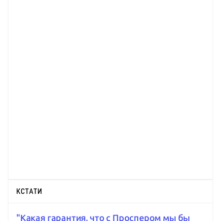
КСТАТИ
"Какая гарантия, что с Проспером мы бы