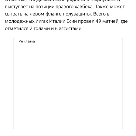
выступает на позиции правого хавбека. Также может
сыграть на левом фланге полузащиты. Всего в
молодежных лигах Италии Есин провел 49 матчей, где
отметился 2 голами и 6 ассистами.
Реклама