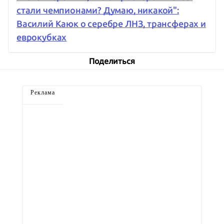
стали чемпионами? Думаю, никакой":
Василий Каюк о серебре ЛНЗ, трансферах и
еврокубках
Поделиться
Реклама