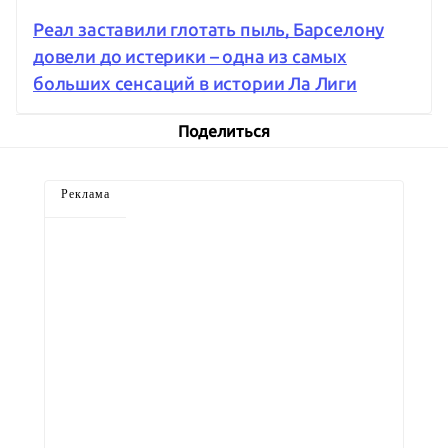
Реал заставили глотать пыль, Барселону
довели до истерики – одна из самых
больших сенсаций в истории Ла Лиги
Поделиться
Реклама