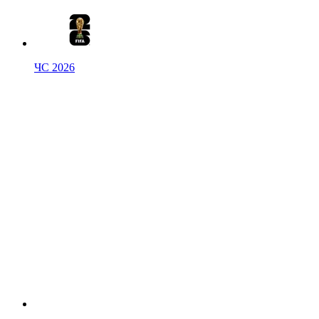
ЧС 2026