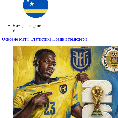
Номер в збірній
9
Основне
Матчі
Статистика
Новини
трансфери