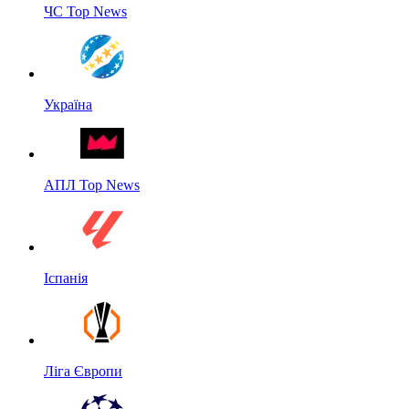
ЧС Top News
Україна
АПЛ Top News
Іспанія
Ліга Європи