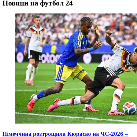
Новини на футбол 24
Німеччина розтрощила Кюрасао на ЧС-2026 –