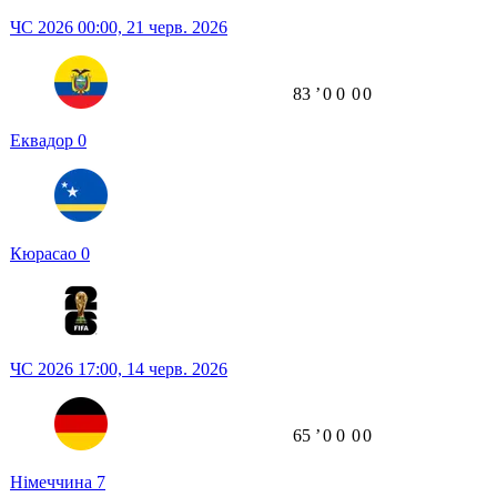
ЧС 2026
00:00,
21 черв. 2026
83
ʼ
0
0
0
0
Еквадор
0
Кюрасао
0
ЧС 2026
17:00,
14 черв. 2026
65
ʼ
0
0
0
0
Німеччина
7