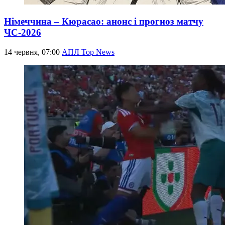
Німеччина – Кюрасао: анонс і прогноз матчу
ЧС-2026
14 червня, 07:00
АПЛ Top News