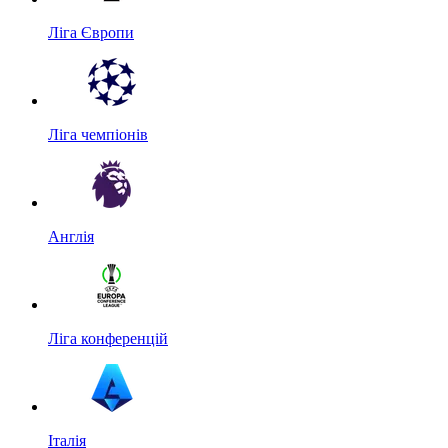
Ліга Європи
Ліга чемпіонів
Англія
Ліга конференцій
Італія