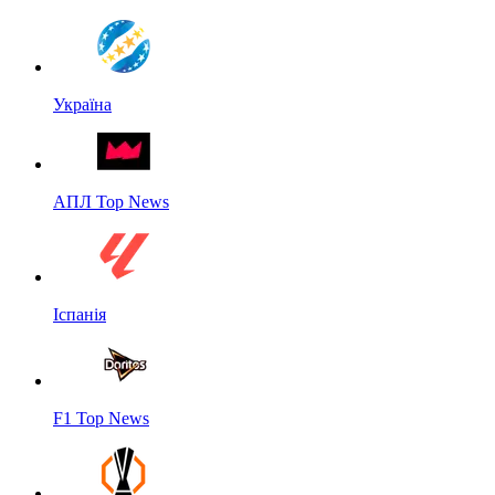
Україна
АПЛ Top News
Іспанія
F1 Top News