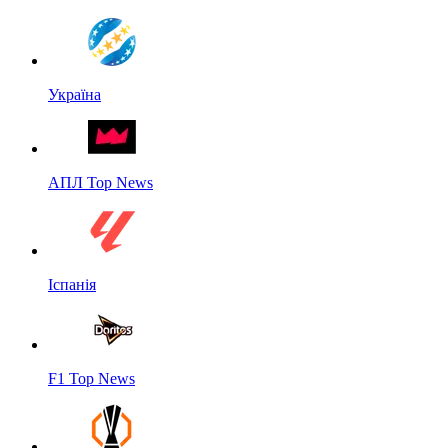
Україна
АПЛ Top News
Іспанія
F1 Top News