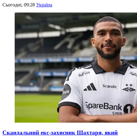
Сьогодні, 09:28
Україна
Скандальний екс-захисник Шахтаря, який