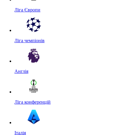
Ліга Європи
Ліга чемпіонів
Англія
Ліга конференцій
Італія