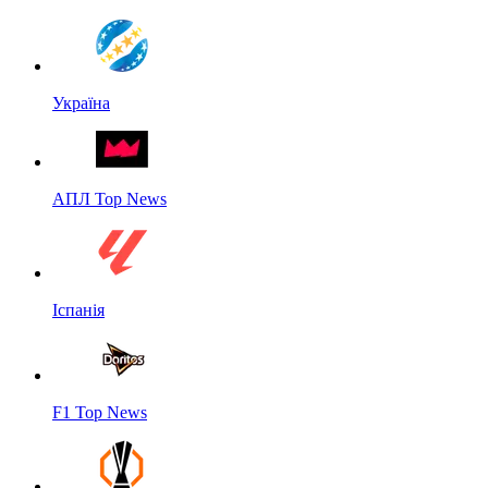
Україна
АПЛ Top News
Іспанія
F1 Top News