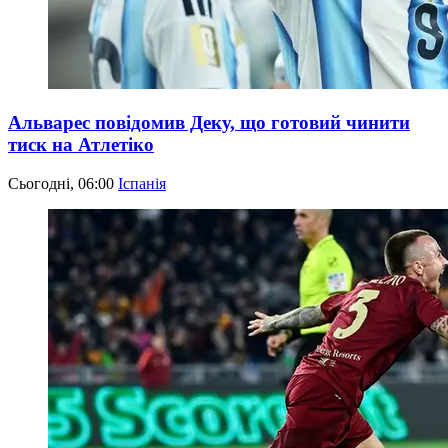
Альварес повідомив Деку, що готовий чинити
тиск на Атлетіко
Сьогодні, 06:00
Іспанія