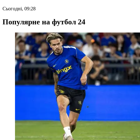
Сьогодні, 09:28
Популярне на футбол 24