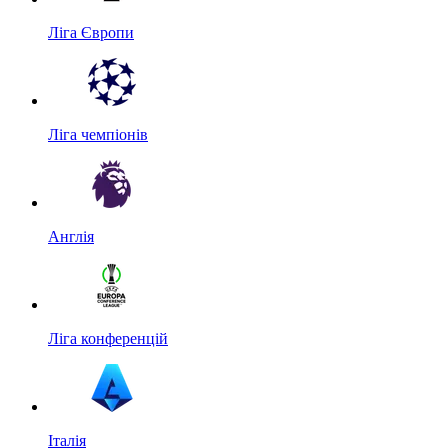
Ліга Європи
Ліга чемпіонів
Англія
Ліга конференцій
Італія