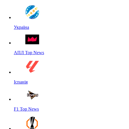
Україна
АПЛ Top News
Іспанія
F1 Top News