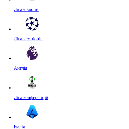
Ліга Європи
Ліга чемпіонів
Англія
Ліга конференцій
Італія