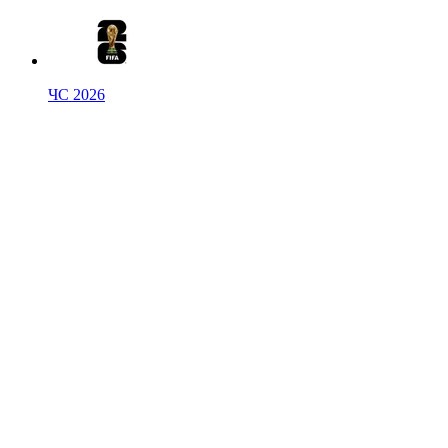
ЧС 2026