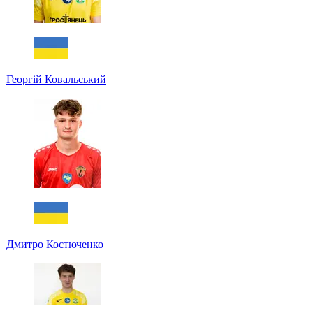
Георгій Ковальський
Дмитро Костюченко