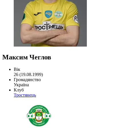
Максим Чеглов
Вік
26 (19.08.1999)
Громадянство
Україна
Клуб
Тростянець