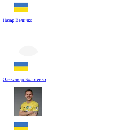
Назар Величко
Олександр Болотенко