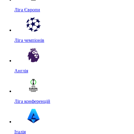
Ліга Європи
Ліга чемпіонів
Англія
Ліга конференцій
Італія