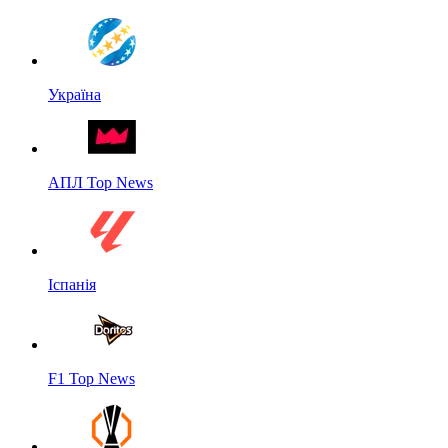
Україна
АПЛ Top News
Іспанія
F1 Top News