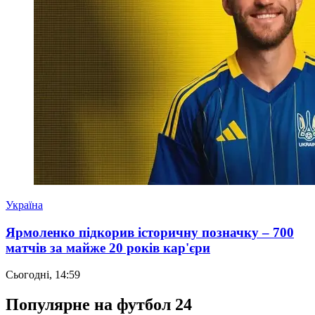
Україна
Ярмоленко підкорив історичну позначку – 700
матчів за майже 20 років кар'єри
Сьогодні, 14:59
Популярне на футбол 24