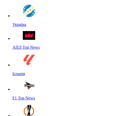
Україна
АПЛ Top News
Іспанія
F1 Top News