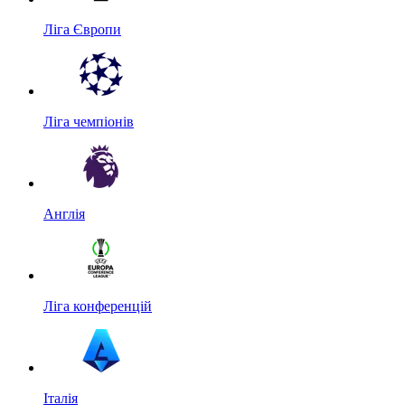
Ліга Європи
Ліга чемпіонів
Англія
Ліга конференцій
Італія