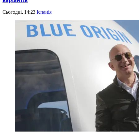
Сьогодні, 14:23
Іспанія