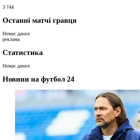
3 744
Останні матчі гравця
Немає даних
реклама
Статистика
Немає даних
Новини на футбол 24