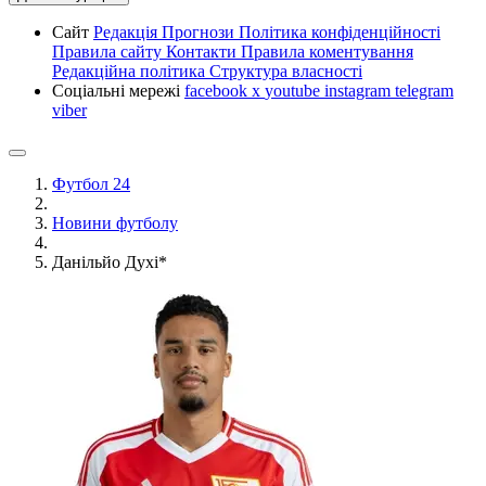
Сайт
Редакція
Прогнози
Політика конфіденційності
Правила сайту
Контакти
Правила коментування
Редакційна політика
Структура власності
Соціальні мережі
facebook
x
youtube
instagram
telegram
viber
Футбол 24
Новини футболу
Данільйо Духі*