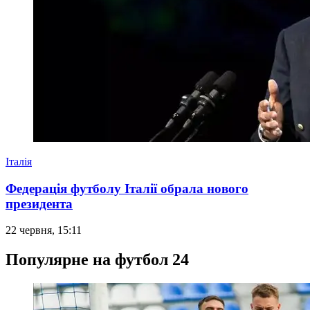
Італія
Федерація футболу Італії обрала нового
президента
22 червня, 15:11
Популярне на футбол 24