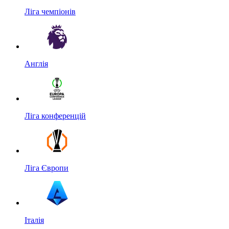
Ліга чемпіонів
Англія
Ліга конференцій
Ліга Європи
Італія