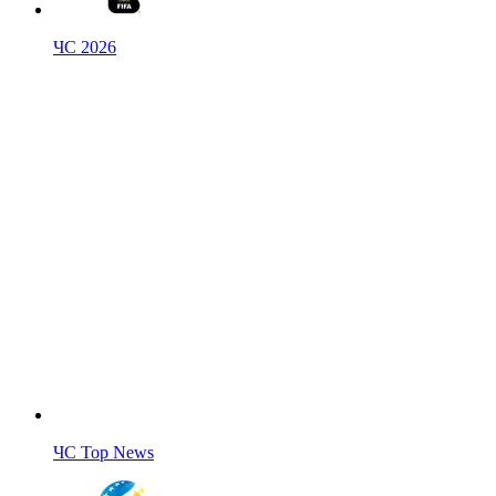
ЧС 2026
ЧС Top News